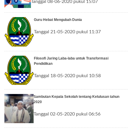
Tanggal 08-06-2020 pukul 15:07
Guru Hebat Mengubah Dunia
Tanggal 21-05-2020 pukul 11:37
Filosofi Jaring Laba-laba untuk Transformasi
Pendidikan
Tanggal 18-05-2020 pukul 10:58
Sambutan Kepala Sekolah tentang Kelulusan tahun
2020
Tanggal 02-05-2020 pukul 06:56