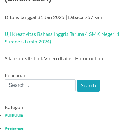
Ditulis tanggal 31 Jan 2025 | Dibaca 757 kali
Uji Kreativitas Bahasa Inggris Taruna/i SMK Negeri 1
Surade (UkraIn 2024)
Silahkan Klik Link Video di atas, Hatur nuhun.
Pencarian
Kategori
Kurikulum
Kesiswaan