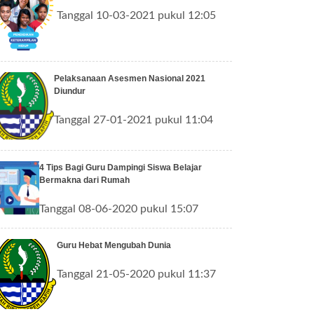
Tanggal 10-03-2021 pukul 12:05
Pelaksanaan Asesmen Nasional 2021
Diundur
Tanggal 27-01-2021 pukul 11:04
4 Tips Bagi Guru Dampingi Siswa Belajar
Bermakna dari Rumah
Tanggal 08-06-2020 pukul 15:07
Guru Hebat Mengubah Dunia
Tanggal 21-05-2020 pukul 11:37