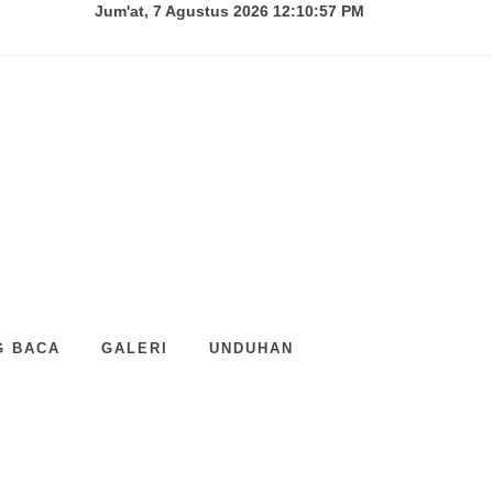
Jum'at, 7 Agustus 2026 12:10:57 PM
G BACA
GALERI
UNDUHAN